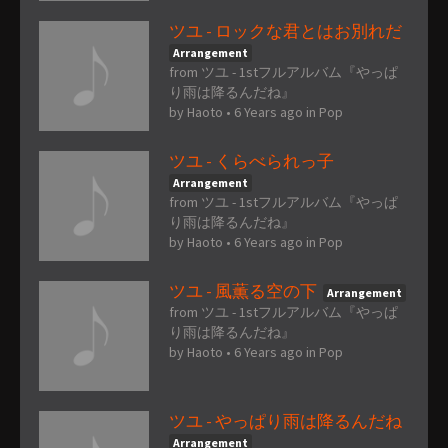
ツユ - ロックな君とはお別れだ
Arrangement
from ツユ - 1stフルアルバム『やっぱ
り雨は降るんだね』
by
Haoto
•
6 Years ago
in
Pop
ツユ - くらべられっ子
Arrangement
from ツユ - 1stフルアルバム『やっぱ
り雨は降るんだね』
by
Haoto
•
6 Years ago
in
Pop
ツユ - 風薫る空の下
Arrangement
from ツユ - 1stフルアルバム『やっぱ
り雨は降るんだね』
by
Haoto
•
6 Years ago
in
Pop
ツユ - やっぱり雨は降るんだね
Arrangement