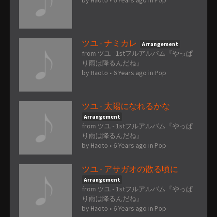
ツユ - ナミカレ
Arrangement
from ツユ - 1stフルアルバム『やっぱ
り雨は降るんだね』
by
Haoto
•
6 Years ago
in
Pop
ツユ - 太陽になれるかな
Arrangement
from ツユ - 1stフルアルバム『やっぱ
り雨は降るんだね』
by
Haoto
•
6 Years ago
in
Pop
ツユ - アサガオの散る頃に
Arrangement
from ツユ - 1stフルアルバム『やっぱ
り雨は降るんだね』
by
Haoto
•
6 Years ago
in
Pop